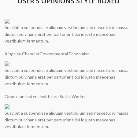
USER'S OPINIONS STYLE BOXED
Suscipit a suspendisse aliquam vestibulum sed nascetur id massa
dictum pulvinar a erat per parturient dui id justo maecenas
vestibulum fermentum.
Kingsley Chandler
Environmental Economist
Suscipit a suspendisse aliquam vestibulum sed nascetur id massa
dictum pulvinar a erat per parturient dui id justo maecenas
vestibulum fermentum.
Orson Lancaster
Healthcare Social Worker
Suscipit a suspendisse aliquam vestibulum sed nascetur id massa
dictum pulvinar a erat per parturient dui id justo maecenas
vestibulum fermentum.