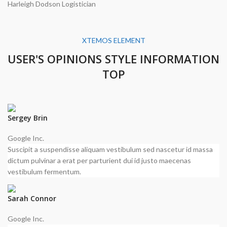
Harleigh Dodson
Logistician
XTEMOS ELEMENT
USER'S OPINIONS STYLE INFORMATION
TOP
Sergey Brin
Google Inc.
Suscipit a suspendisse aliquam vestibulum sed nascetur id massa
dictum pulvinar a erat per parturient dui id justo maecenas
vestibulum fermentum.
Sarah Connor
Google Inc.