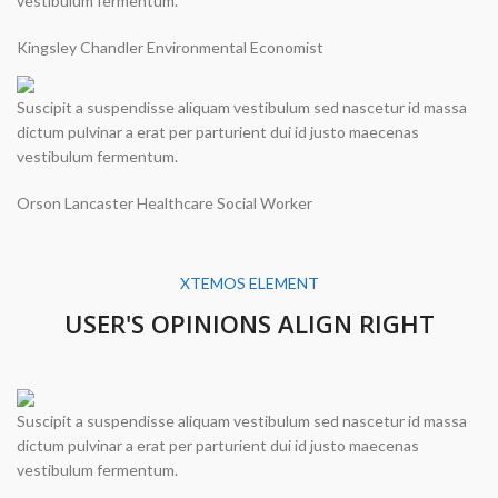
vestibulum fermentum.
Kingsley Chandler
Environmental Economist
Suscipit a suspendisse aliquam vestibulum sed nascetur id massa
dictum pulvinar a erat per parturient dui id justo maecenas
vestibulum fermentum.
Orson Lancaster
Healthcare Social Worker
XTEMOS ELEMENT
USER'S OPINIONS ALIGN RIGHT
Suscipit a suspendisse aliquam vestibulum sed nascetur id massa
dictum pulvinar a erat per parturient dui id justo maecenas
vestibulum fermentum.