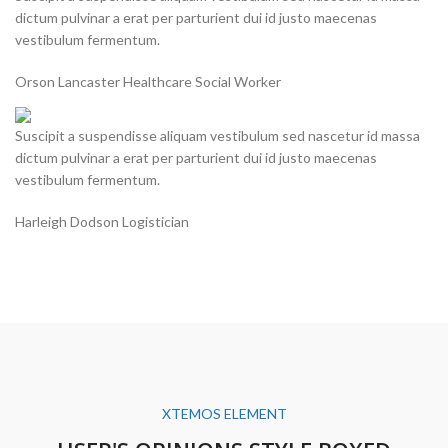
dictum pulvinar a erat per parturient dui id justo maecenas
vestibulum fermentum.
Orson Lancaster
Healthcare Social Worker
Suscipit a suspendisse aliquam vestibulum sed nascetur id massa
dictum pulvinar a erat per parturient dui id justo maecenas
vestibulum fermentum.
Harleigh Dodson
Logistician
XTEMOS ELEMENT