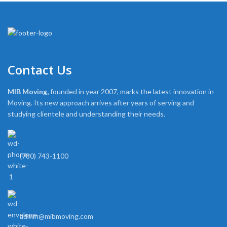
Contact Us
MIB Moving,
founded in year 2007, marks the latest innovation in
Moving. Its new approach arrives after years of serving and
studying clientele and understanding their needs.
(780) 743-1100
admin@mibmoving.com