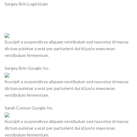
Sergey Brin
Logistician
Suscipit a suspendisse aliquam vestibulum sed nascetur id massa
dictum pulvinar a erat per parturient dui id justo maecenas
vestibulum fermentum.
Sergey Brin
Google Inc.
Suscipit a suspendisse aliquam vestibulum sed nascetur id massa
dictum pulvinar a erat per parturient dui id justo maecenas
vestibulum fermentum.
Sarah Connor
Google Inc.
Suscipit a suspendisse aliquam vestibulum sed nascetur id massa
dictum pulvinar a erat per parturient dui id justo maecenas
vestibulum fermentum.