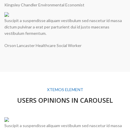
Kingsley Chandler
Environmental Economist
Suscipit a suspendisse aliquam vestibulum sed nascetur id massa
dictum pulvinar a erat per parturient dui id justo maecenas
vestibulum fermentum.
Orson Lancaster
Healthcare Social Worker
XTEMOS ELEMENT
USERS OPINIONS IN CAROUSEL
Suscipit a suspendisse aliquam vestibulum sed nascetur id massa