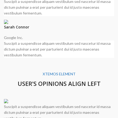
Suscipit a suspendisse aliquam vestibulum sed nascetur id massa
dictum pulvinar a erat per parturient dui id justo maecenas
vestibulum fermentum.
Sarah Connor
Google Inc.
Suscipit a suspendisse aliquam vestibulum sed nascetur id massa
dictum pulvinar a erat per parturient dui id justo maecenas
vestibulum fermentum.
XTEMOS ELEMENT
USER'S OPINIONS ALIGN LEFT
Suscipit a suspendisse aliquam vestibulum sed nascetur id massa
dictum pulvinar a erat per parturient dui id justo maecenas