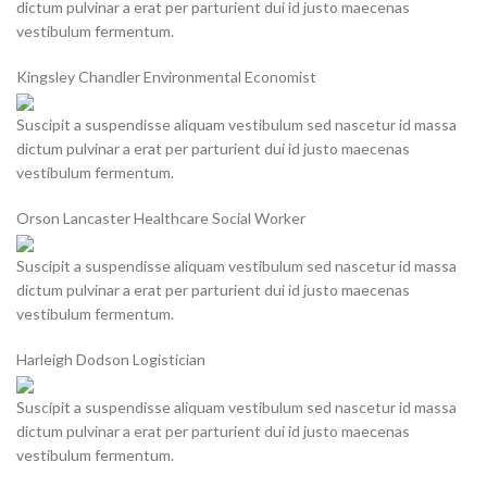
dictum pulvinar a erat per parturient dui id justo maecenas
vestibulum fermentum.
Kingsley Chandler
Environmental Economist
Suscipit a suspendisse aliquam vestibulum sed nascetur id massa
dictum pulvinar a erat per parturient dui id justo maecenas
vestibulum fermentum.
Orson Lancaster
Healthcare Social Worker
Suscipit a suspendisse aliquam vestibulum sed nascetur id massa
dictum pulvinar a erat per parturient dui id justo maecenas
vestibulum fermentum.
Harleigh Dodson
Logistician
Suscipit a suspendisse aliquam vestibulum sed nascetur id massa
dictum pulvinar a erat per parturient dui id justo maecenas
vestibulum fermentum.