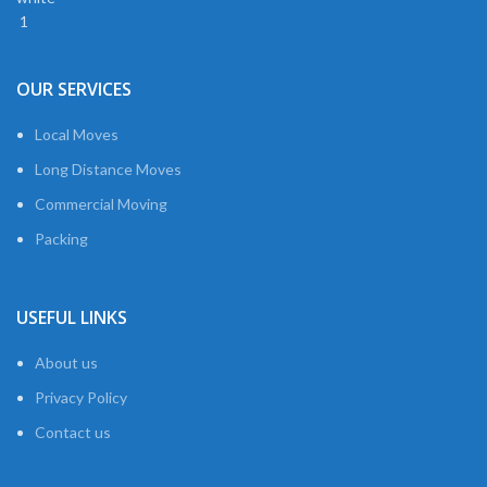
OUR SERVICES
Local Moves
Long Distance Moves
Commercial Moving
Packing
USEFUL LINKS
About us
Privacy Policy
Contact us